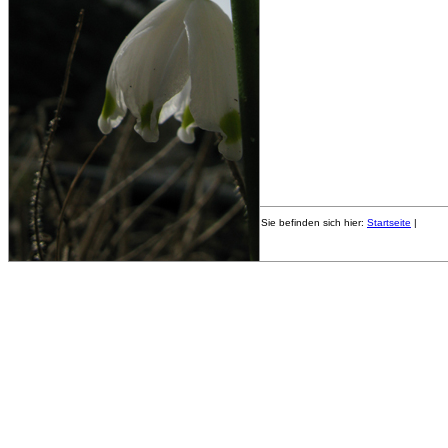
Sie befinden sich hier:
Startseite
|