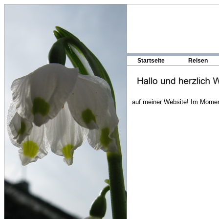
Startseite
Reisen
auf meiner Website!
Im Momen