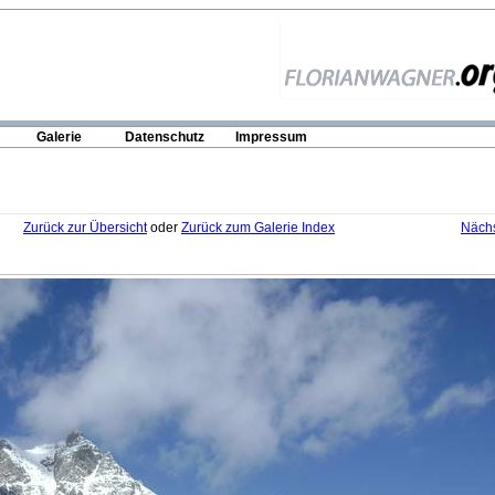
Galerie
Datenschutz
Impressum
Zurück zur Übersicht
oder
Zurück zum Galerie Index
Nächs